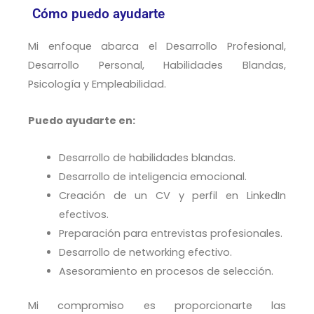
Cómo puedo ayudarte
Mi enfoque abarca el Desarrollo Profesional,
Desarrollo Personal, Habilidades Blandas,
Psicología y Empleabilidad.
Puedo ayudarte en:
Desarrollo de habilidades blandas.
Desarrollo de inteligencia emocional.
Creación de un CV y perfil en LinkedIn
efectivos.
Preparación para entrevistas profesionales.
Desarrollo de networking efectivo.
Asesoramiento en procesos de selección.
Mi compromiso es proporcionarte las