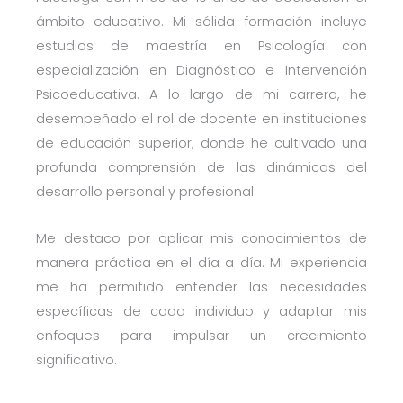
ámbito educativo. Mi sólida formación incluye
estudios de maestría en Psicología con
especialización en Diagnóstico e Intervención
Psicoeducativa. A lo largo de mi carrera, he
desempeñado el rol de docente en instituciones
de educación superior, donde he cultivado una
profunda comprensión de las dinámicas del
desarrollo personal y profesional.
Me destaco por aplicar mis conocimientos de
manera práctica en el día a día. Mi experiencia
me ha permitido entender las necesidades
específicas de cada individuo y adaptar mis
enfoques para impulsar un crecimiento
significativo.