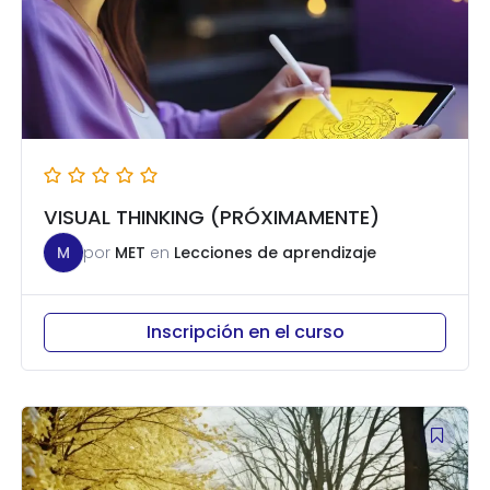
VISUAL THINKING (PRÓXIMAMENTE)
M
por
MET
en
Lecciones de aprendizaje
Inscripción en el curso