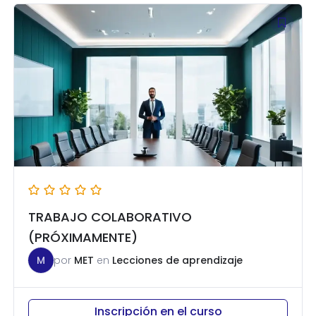
TRABAJO COLABORATIVO
(PRÓXIMAMENTE)
M
por
MET
en
Lecciones de aprendizaje
Inscripción en el curso