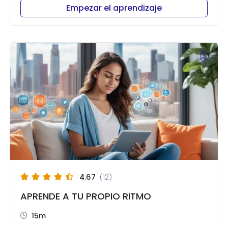
Empezar el aprendizaje
4.67
(12)
APRENDE A TU PROPIO RITMO
15m