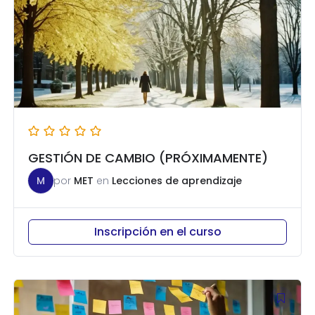
GESTIÓN DE CAMBIO (PRÓXIMAMENTE)
M
por
MET
en
Lecciones de aprendizaje
Inscripción en el curso