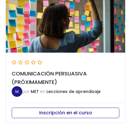
COMUNICACIÓN PERSUASIVA
(PRÓXIMAMENTE)
M
por
MET
en
Lecciones de aprendizaje
Inscripción en el curso