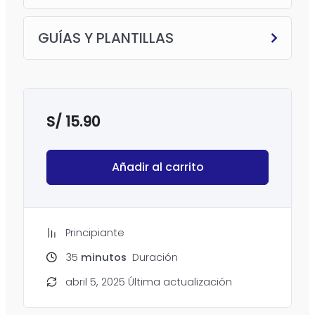
GUÍAS Y PLANTILLAS
S/
15.90
Añadir al carrito
Principiante
35
minutos
Duración
abril 5, 2025 Última actualización