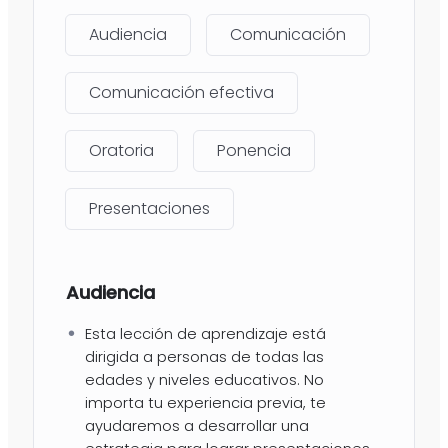
Audiencia
Comunicación
Comunicación efectiva
Oratoria
Ponencia
Presentaciones
Audiencia
Esta lección de aprendizaje está
dirigida a personas de todas las
edades y niveles educativos. No
importa tu experiencia previa, te
ayudaremos a desarrollar una