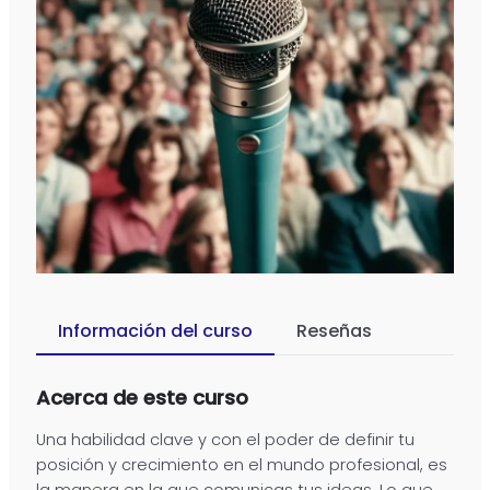
Información del curso
Reseñas
Acerca de este curso
Una habilidad clave y con el poder de definir tu
posición y crecimiento en el mundo profesional, es