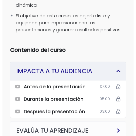
dinámica.
El objetivo de este curso, es dejarte listo y
equipado para impresionar con tus
presentaciones y generar resultados positivos.
Contenido del curso
IMPACTA A TU AUDIENCIA
Antes de la presentación
07:00
Durante la presentación
05:00
Despues la presentación
03:00
EVALÚA TU APRENDIZAJE