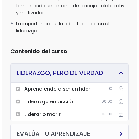
fomentando un entorno de trabajo colaborativo
y motivador.
La importancia de la adaptabilidad en el
liderazgo.
Contenido del curso
LIDERAZGO, PERO DE VERDAD
Aprendiendo a ser un líder
10:00
Liderazgo en acción
08:00
Liderar o morir
05:00
EVALÚA TU APRENDIZAJE