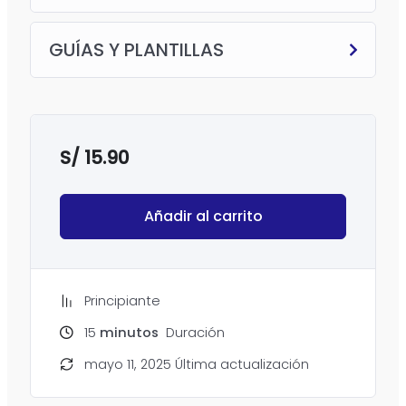
GUÍAS Y PLANTILLAS
S/
15.90
Añadir al carrito
Principiante
15
minutos
Duración
mayo 11, 2025 Última actualización