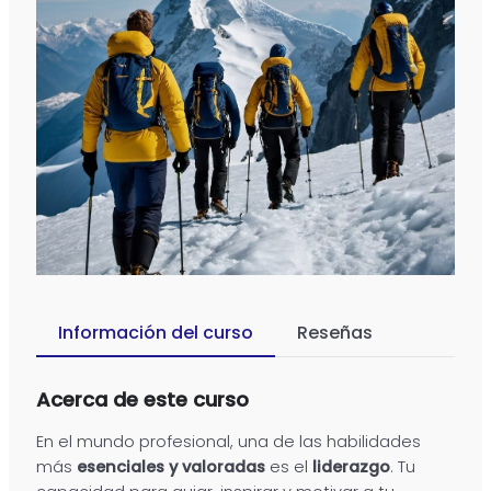
Información del curso
Reseñas
Acerca de este curso
En el mundo profesional, una de las habilidades
más
esenciales y valoradas
es el
liderazgo
. Tu