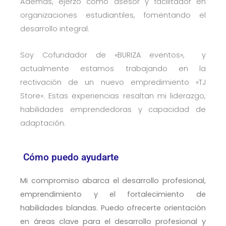
Además, ejerzo como asesor y facilitador en
organizaciones estudiantiles, fomentando el
desarrollo integral.
Soy Cofundador de «BURIZA eventos», y
actualmente estamos trabajando en la
rectivación de un nuevo empredimiento «TJ
Store». Estas experiencias resaltan mi liderazgo,
habilidades emprendedoras y capacidad de
adaptación.
Cómo puedo ayudarte
Mi compromiso abarca el desarrollo profesional,
emprendimiento y el fortalecimiento de
habilidades blandas. Puedo ofrecerte orientación
en áreas clave para el desarrollo profesional y