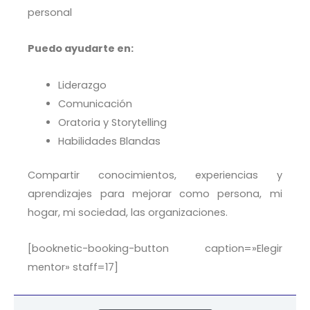
personal
Puedo ayudarte en:
Liderazgo
Comunicación
Oratoria y Storytelling
Habilidades Blandas
Compartir conocimientos, experiencias y
aprendizajes para mejorar como persona, mi
hogar, mi sociedad, las organizaciones.
[booknetic-booking-button caption=»Elegir
mentor» staff=17]