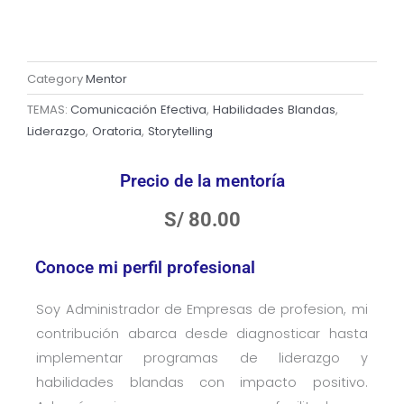
Category
Mentor
TEMAS:
Comunicación Efectiva
,
Habilidades Blandas
,
Liderazgo
,
Oratoria
,
Storytelling
Precio de la mentoría
S/
80.00
Conoce mi perfil profesional
Soy Administrador de Empresas de profesion, mi
contribución abarca desde diagnosticar hasta
implementar programas de liderazgo y
habilidades blandas con impacto positivo.