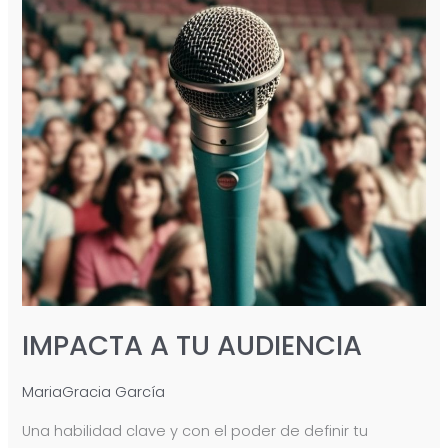
IMPACTA A TU AUDIENCIA
MariaGracia García
Una habilidad clave y con el poder de definir tu