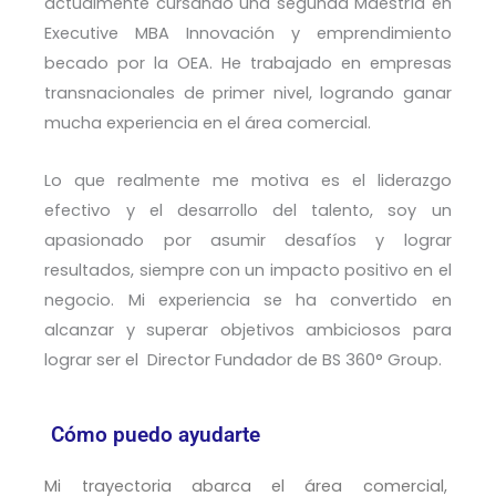
actualmente cursando una segunda Maestría en
Executive MBA Innovación y emprendimiento
becado por la OEA. He trabajado en empresas
transnacionales de primer nivel, logrando ganar
mucha experiencia en el área comercial.
Lo que realmente me motiva es el liderazgo
efectivo y el desarrollo del talento, soy un
apasionado por asumir desafíos y lograr
resultados, siempre con un impacto positivo en el
negocio. Mi experiencia se ha convertido en
alcanzar y superar objetivos ambiciosos para
lograr ser el
Director Fundador de BS 360° Group.
Cómo puedo ayudarte
Mi trayectoria abarca el área comercial,