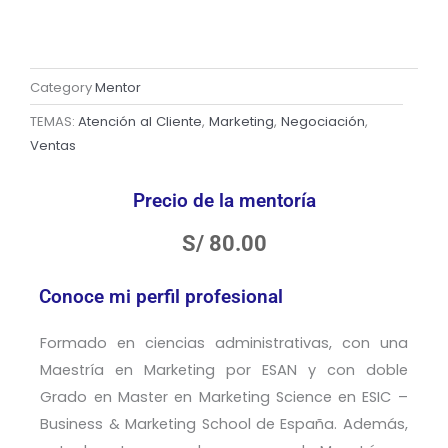
Category
Mentor
TEMAS:
Atención al Cliente
,
Marketing
,
Negociación
,
Ventas
Precio de la mentoría
S/
80.00
Conoce mi perfil profesional
Formado en ciencias administrativas, con una
Maestría en Marketing por ESAN y con doble
Grado en Master en Marketing Science en ESIC –
Business & Marketing School de España. Además,