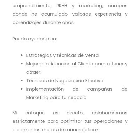
emprendimiento, RRHH y marketing, campos
donde he acumulado valiosas experiencia y
aprendizajes durante años.
Puedo ayudarte en:
Estrategias y técnicas de Venta.
Mejorar la Atención al Cliente para retener y
atraer.
Técnicas de Negociación Efectiva.
Implementación de campañas de
Marketing para tu negocio.
Mi enfoque es directo, colaboraremos
estrictamente para optimizar tus operaciones y
alcanzar tus metas de manera eficaz.