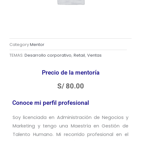
Category
Mentor
TEMAS:
Desarrollo corporativo
,
Retail
,
Ventas
Precio de la mentoría
S/
80.00
Conoce mi perfil profesional
Soy licenciada en Administración de Negocios y
Marketing y tengo una Maestría en Gestión de
Talento Humano. Mi recorrido profesional en el