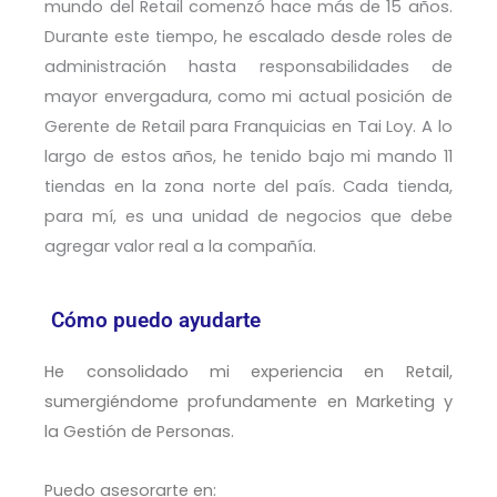
mundo del Retail comenzó hace más de 15 años.
Durante este tiempo, he escalado desde roles de
administración hasta responsabilidades de
mayor envergadura, como mi actual posición de
Gerente de Retail para Franquicias en Tai Loy.
A lo
largo de estos años, he tenido bajo mi mando 11
tiendas en la zona norte del país. Cada tienda,
para mí, es una unidad de negocios que debe
agregar valor real a la compañía.
Cómo puedo ayudarte
He consolidado mi experiencia en Retail,
sumergiéndome profundamente en Marketing y
la Gestión de Personas.
Puedo asesorarte en: