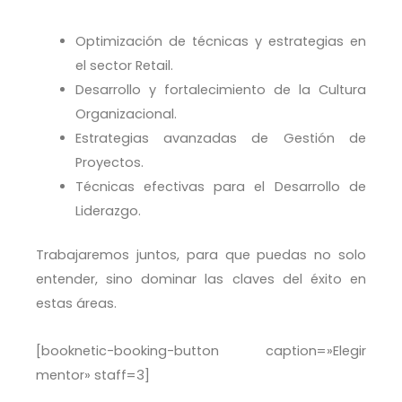
Optimización de técnicas y estrategias en
el sector Retail.
Desarrollo y fortalecimiento de la Cultura
Organizacional.
Estrategias avanzadas de Gestión de
Proyectos.
Técnicas efectivas para el Desarrollo de
Liderazgo.
Trabajaremos juntos, para que puedas no solo
entender, sino dominar las claves del éxito en
estas áreas.
[booknetic-booking-button caption=»Elegir
mentor» staff=3]