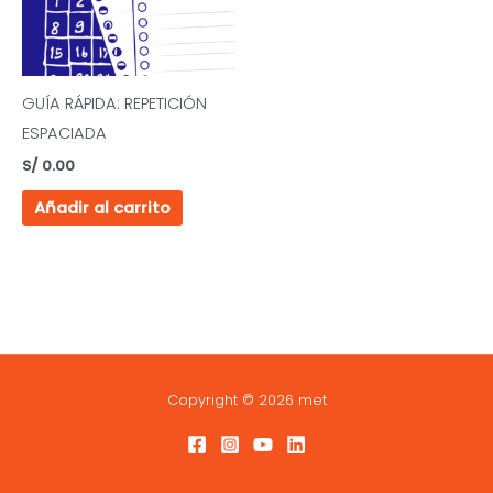
GUÍA RÁPIDA: REPETICIÓN
ESPACIADA
S/
0.00
Añadir al carrito
Copyright © 2026 met