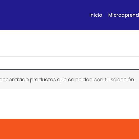
Inicio
Microaprend
encontrado productos que coincidan con tu selección.