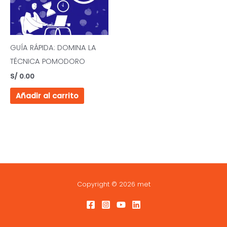
GUÍA RÁPIDA: DOMINA LA
TÉCNICA POMODORO
S/
0.00
Añadir al carrito
Copyright © 2026 met