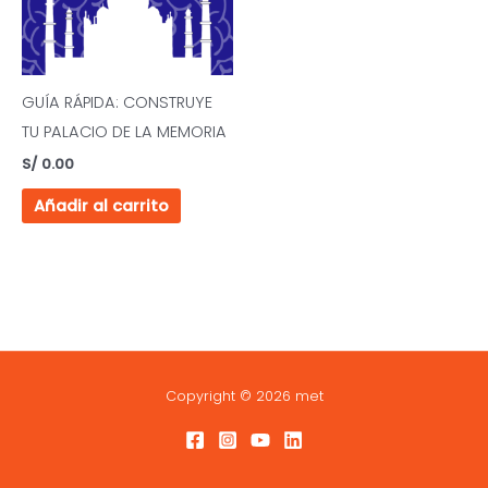
GUÍA RÁPIDA: CONSTRUYE
TU PALACIO DE LA MEMORIA
S/
0.00
Añadir al carrito
Copyright © 2026 met