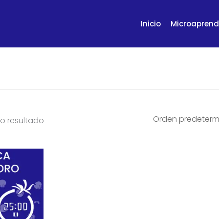
Inicio
Microaprend
o resultado