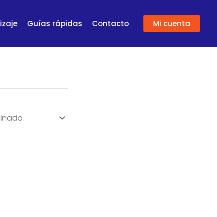
izaje
Guías rápidas
Contacto
Mi cuenta