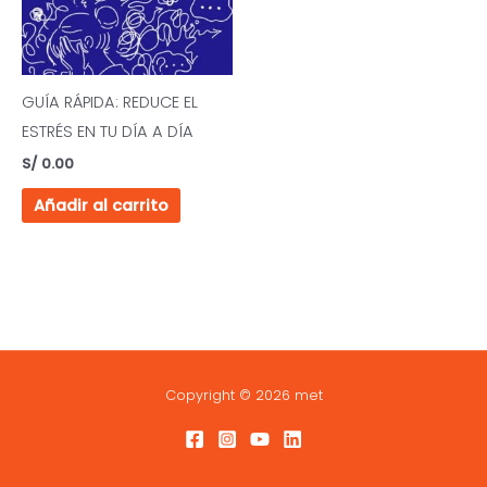
GUÍA RÁPIDA: REDUCE EL
ESTRÉS EN TU DÍA A DÍA
S/
0.00
Añadir al carrito
Copyright © 2026 met