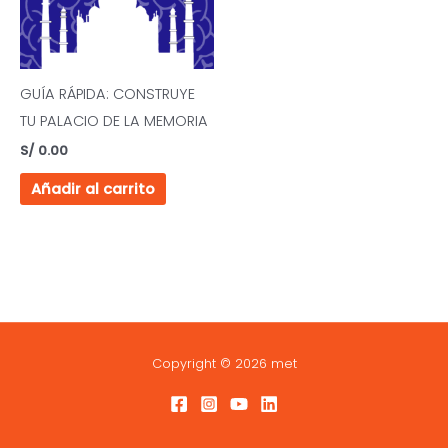
GUÍA RÁPIDA: CONSTRUYE
TU PALACIO DE LA MEMORIA
S/
0.00
Añadir al carrito
Copyright © 2026 met