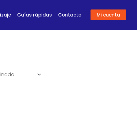
izaje
Guías rápidas
Contacto
Mi cuenta