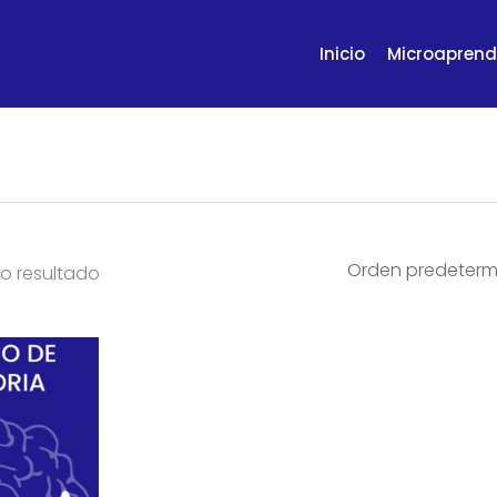
Inicio
Microaprend
o resultado