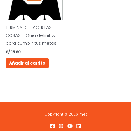
TERMINA DE HACER LAS
COSAS – Guía definitiva
para cumplir tus metas
S/
15.90
Añadir al carrito
Copyright © 2026 met