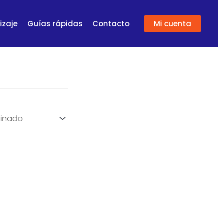
izaje
Guías rápidas
Contacto
Mi cuenta