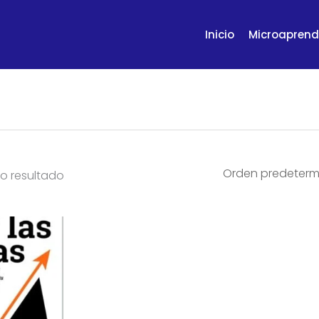
Inicio
Microaprend
o resultado