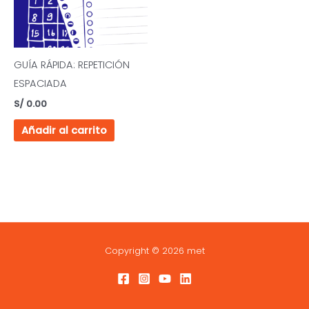
GUÍA RÁPIDA: REPETICIÓN
ESPACIADA
S/
0.00
Añadir al carrito
Copyright © 2026 met