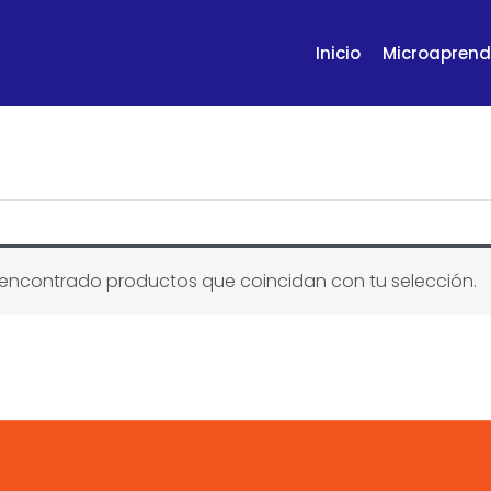
Inicio
Microaprend
encontrado productos que coincidan con tu selección.