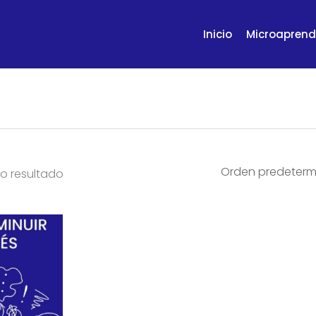
Inicio
Microaprend
o resultado