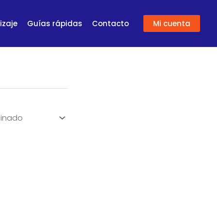
izaje
Guías rápidas
Contacto
Mi cuenta