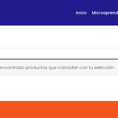
Inicio
Microaprend
encontrado productos que coincidan con tu selección.