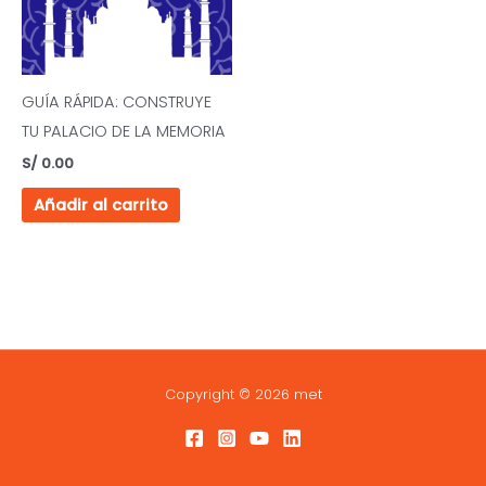
GUÍA RÁPIDA: CONSTRUYE
TU PALACIO DE LA MEMORIA
S/
0.00
Añadir al carrito
Copyright © 2026 met