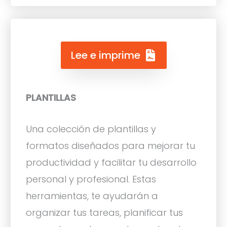
Lee e imprime
PLANTILLAS
Una colección de plantillas y
formatos diseñados para mejorar tu
productividad y facilitar tu desarrollo
personal y profesional. Estas
herramientas, te ayudarán a
organizar tus tareas, planificar tus