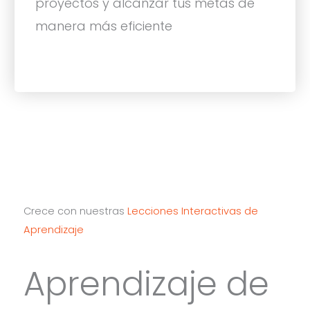
proyectos y alcanzar tus metas de
manera más eficiente
Crece con nuestras
Lecciones Interactivas de
Aprendizaje
Aprendizaje de