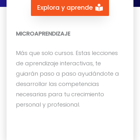
Explora y aprende
MICROAPRENDIZAJE
Más que solo cursos. Estas lecciones
de aprendizaje interactivas, te
guiarán paso a paso ayudándote a
desarrollar las competencias
necesarias para tu crecimiento
personal y profesional.