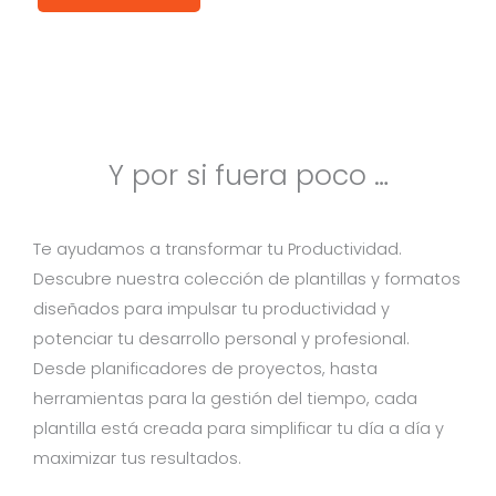
Y por si fuera poco …
Te ayudamos a transformar tu Productividad.
Descubre nuestra colección de plantillas y formatos
diseñados para impulsar tu productividad y
potenciar tu desarrollo personal y profesional.
Desde planificadores de proyectos, hasta
herramientas para la gestión del tiempo, cada
plantilla está creada para simplificar tu día a día y
maximizar tus resultados.