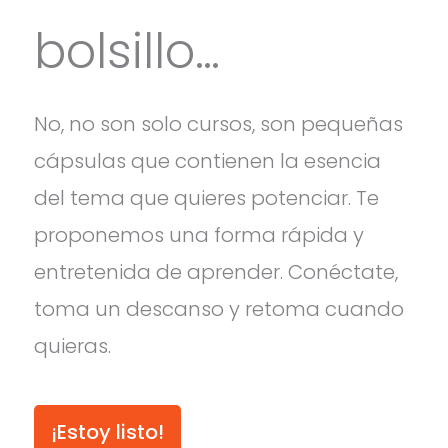
bolsillo…
No, no son solo cursos, son pequeñas
cápsulas que contienen la esencia
del tema que quieres potenciar. Te
proponemos una forma rápida y
entretenida de aprender. Conéctate,
toma un descanso y retoma cuando
quieras.
¡Estoy listo!