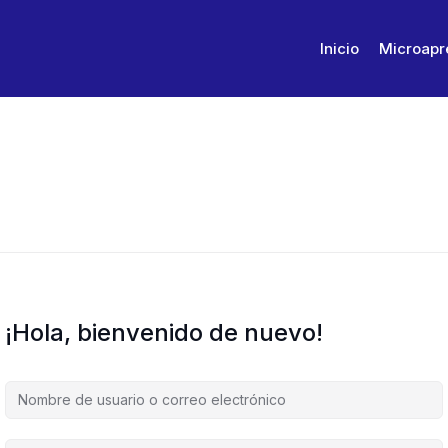
Inicio
Microapr
¡Hola, bienvenido de nuevo!