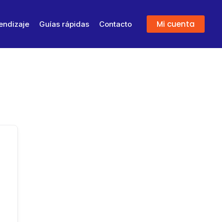
Mi cuenta
endizaje
Guías rápidas
Contacto