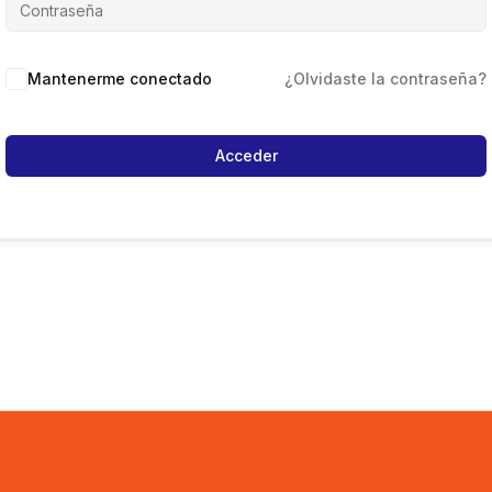
Mantenerme conectado
¿Olvidaste la contraseña?
Acceder