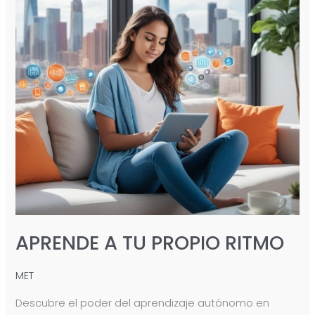
RITMO
APRENDE A TU PROPIO RITMO
MET
Descubre el poder del aprendizaje autónomo en