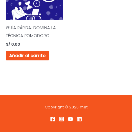
GUÍA RÁPIDA: DOMINA LA
TÉCNICA POMODORO
S/
0.00
Añadir al carrito
Copyright © 2026 met